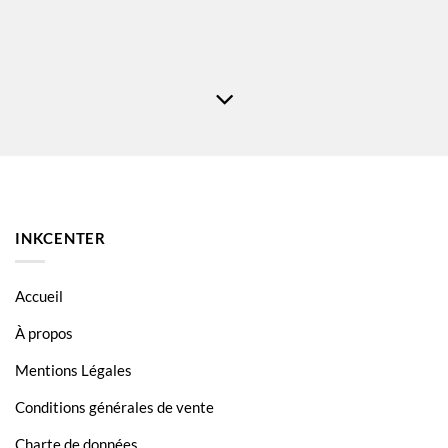
INKCENTER
Accueil
À propos
Mentions Légales
Conditions générales de vente
Charte de données