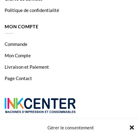
Politique de confidentialité
MON COMPTE
Commande
Mon Compte
Livraison et Paiement
Page Contact
Gérer le consentement