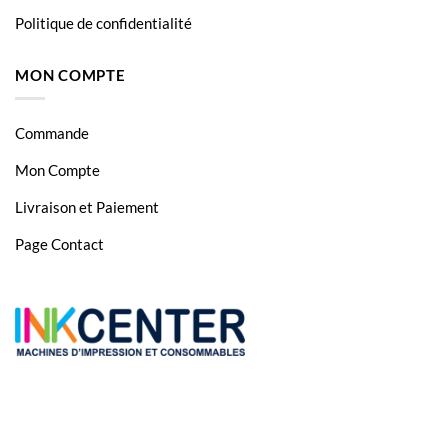
Politique de confidentialité
MON COMPTE
Commande
Mon Compte
Livraison et Paiement
Page Contact