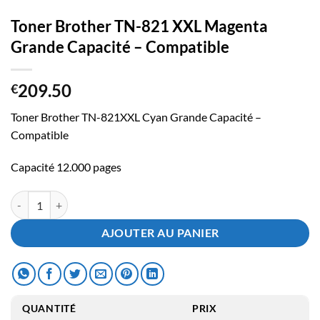
Toner Brother TN-821 XXL Magenta
Grande Capacité – Compatible
209.50
€
Toner Brother TN-821XXL Cyan Grande Capacité –
Compatible
Capacité 12.000 pages
quantité de Toner Brother TN-821 XXL Magenta Grande Capacité - C
AJOUTER AU PANIER
QUANTITÉ
PRIX