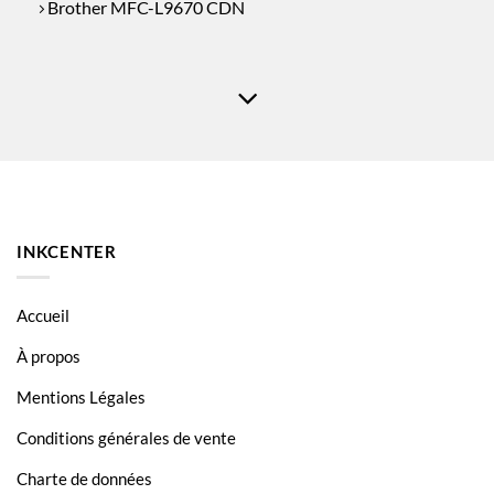
Brother MFC-L9670 CDN
INKCENTER
Accueil
À propos
Mentions Légales
Conditions générales de vente
Charte de données