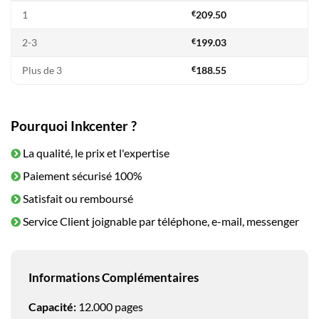
1
€
209.50
2-3
€
199.03
Plus de 3
€
188.55
Pourquoi Inkcenter ?
La qualité, le prix et l'expertise
Paiement sécurisé 100%
Satisfait ou remboursé
Service Client joignable par téléphone, e-mail, messenger
Informations Complémentaires
Capacité:
12.000 pages