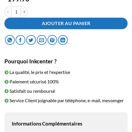
quantité de Toner Brother TN-900 Jaune
AJOUTER AU PANIER
Pourquoi Inkcenter ?
La qualité, le prix et l'expertise
Paiement sécurisé 100%
Satisfait ou remboursé
Service Client joignable par téléphone, e-mail, messenger
Informations Complémentaires