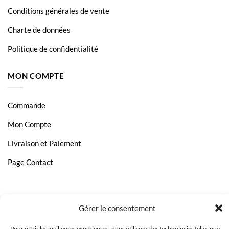
Conditions générales de vente
Charte de données
Politique de confidentialité
MON COMPTE
Commande
Mon Compte
Livraison et Paiement
Page Contact
Gérer le consentement
Pour offrir les meilleures expériences, nous utilisons des technologies telles que