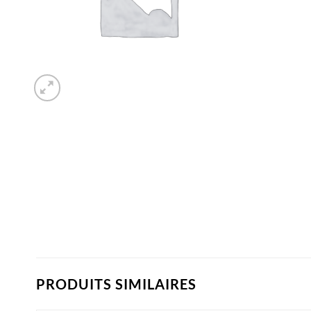
PRODUITS SIMILAIRES