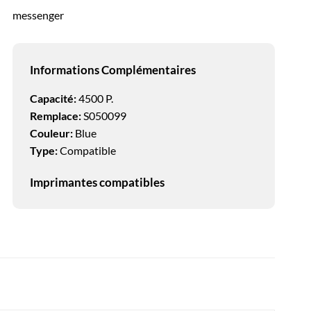
messenger
Informations Complémentaires
Capacité:
4500 P.
Remplace:
S050099
Couleur:
Blue
Type:
Compatible
Imprimantes compatibles