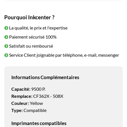
Pourquoi Inkcenter ?
La qualité, le prix et l'expertise
Paiement sécurisé 100%
Satisfait ou remboursé
Service Client joignable par téléphone, e-mail, messenger
Informations Complémentaires
Capacité:
9500 P.
Remplace:
CF362X - 508X
Couleur:
Yellow
Type:
Compatible
Imprimantes compatibles