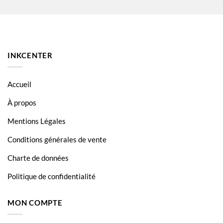
INKCENTER
Accueil
À propos
Mentions Légales
Conditions générales de vente
Charte de données
Politique de confidentialité
MON COMPTE