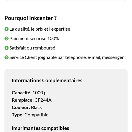
Pourquoi Inkcenter ?
La qualité, le prix et l'expertise
Paiement sécurisé 100%
Satisfait ou remboursé
Service Client joignable par téléphone, e-mail, messenger
Informations Complémentaires
Capacité:
1000 p.
Remplace:
CF244A
Couleur:
Black
Type:
Compatible
Imprimantes compatibles