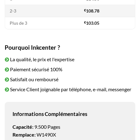
2-3
€
108.78
Plus de 3
€
103.05
Pourquoi Inkcenter ?
La qualité, le prix et l'expertise
Paiement sécurisé 100%
Satisfait ou remboursé
Service Client joignable par téléphone, e-mail, messenger
Informations Complémentaires
Capacité:
9.500 Pages
Remplace:
W1490X