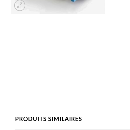
PRODUITS SIMILAIRES