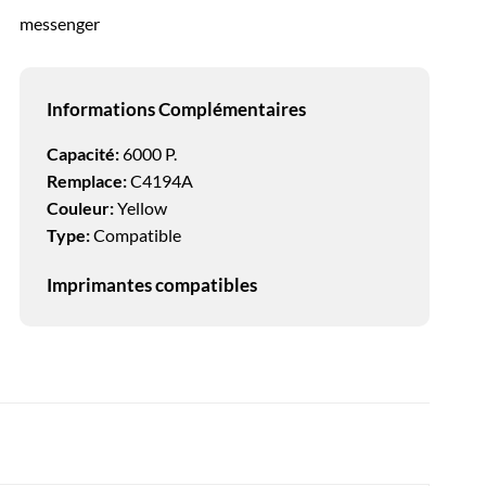
messenger
Informations Complémentaires
Capacité:
6000 P.
Remplace:
C4194A
Couleur:
Yellow
Type:
Compatible
Imprimantes compatibles