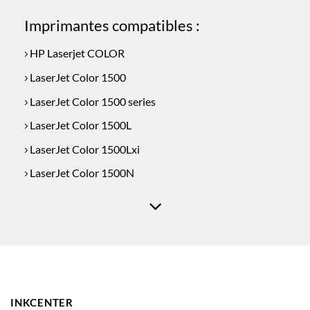
Imprimantes compatibles :
HP Laserjet COLOR
LaserJet Color 1500
LaserJet Color 1500 series
LaserJet Color 1500L
LaserJet Color 1500Lxi
LaserJet Color 1500N
LaserJet Color 1500TN
LaserJet Color 2500
LaserJet Color 2500 Series
LaserJet Color 2500L
LaserJet Color 2500LN
INKCENTER