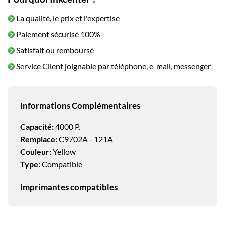
La qualité, le prix et l'expertise
Paiement sécurisé 100%
Satisfait ou remboursé
Service Client joignable par téléphone, e-mail, messenger
Informations Complémentaires
Capacité:
4000 P.
Remplace:
C9702A - 121A
Couleur:
Yellow
Type:
Compatible
Imprimantes compatibles