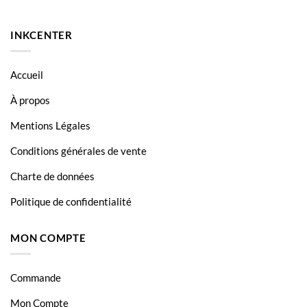
INKCENTER
Accueil
À propos
Mentions Légales
Conditions générales de vente
Charte de données
Politique de confidentialité
MON COMPTE
Commande
Mon Compte