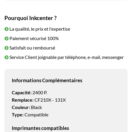
Pourquoi Inkcenter ?
La qualité, le prix et l'expertise
Paiement sécurisé 100%
Satisfait ou remboursé
Service Client joignable par téléphone, e-mail, messenger
Informations Complémentaires
Capacité:
2400 P.
Remplace:
CF210X - 131X
Couleur:
Black
Type:
Compatible
Imprimantes compatibles