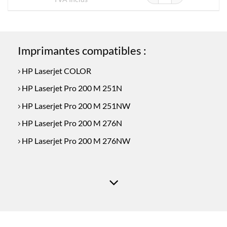
Imprimantes compatibles :
HP Laserjet COLOR
HP Laserjet Pro 200 M 251N
HP Laserjet Pro 200 M 251NW
HP Laserjet Pro 200 M 276N
HP Laserjet Pro 200 M 276NW