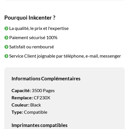
Pourquoi Inkcenter ?
La qualité, le prix et l'expertise
Paiement sécurisé 100%
Satisfait ou remboursé
Service Client joignable par téléphone, e-mail, messenger
Informations Complémentaires
Capacité:
3500 Pages
Remplace:
CF230X
Couleur:
Black
Type:
Compatible
Imprimantes compatibles