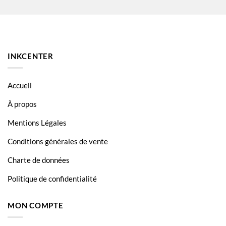
INKCENTER
Accueil
À propos
Mentions Légales
Conditions générales de vente
Charte de données
Politique de confidentialité
MON COMPTE