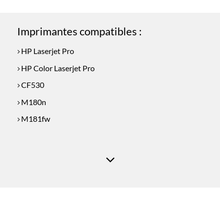
Imprimantes compatibles :
HP Laserjet Pro
HP Color Laserjet Pro
CF530
M180n
M181fw