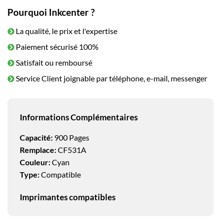
Pourquoi Inkcenter ?
La qualité, le prix et l'expertise
Paiement sécurisé 100%
Satisfait ou remboursé
Service Client joignable par téléphone, e-mail, messenger
Informations Complémentaires
Capacité:
900 Pages
Remplace:
CF531A
Couleur:
Cyan
Type:
Compatible
Imprimantes compatibles