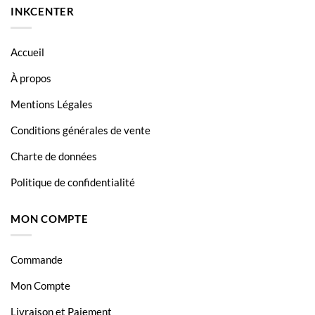
INKCENTER
Accueil
À propos
Mentions Légales
Conditions générales de vente
Charte de données
Politique de confidentialité
MON COMPTE
Commande
Mon Compte
Livraison et Paiement