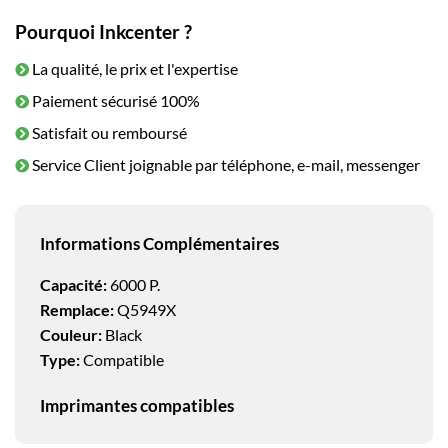
Pourquoi Inkcenter ?
La qualité, le prix et l'expertise
Paiement sécurisé 100%
Satisfait ou remboursé
Service Client joignable par téléphone, e-mail, messenger
Informations Complémentaires
Capacité:
6000 P.
Remplace:
Q5949X
Couleur:
Black
Type:
Compatible
Imprimantes compatibles