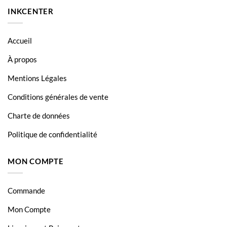
INKCENTER
Accueil
À propos
Mentions Légales
Conditions générales de vente
Charte de données
Politique de confidentialité
MON COMPTE
Commande
Mon Compte