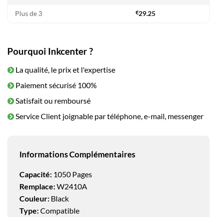
Plus de 3
€
29.25
Pourquoi Inkcenter ?
La qualité, le prix et l'expertise
Paiement sécurisé 100%
Satisfait ou remboursé
Service Client joignable par téléphone, e-mail, messenger
Informations Complémentaires
Capacité:
1050 Pages
Remplace:
W2410A
Couleur:
Black
Type:
Compatible