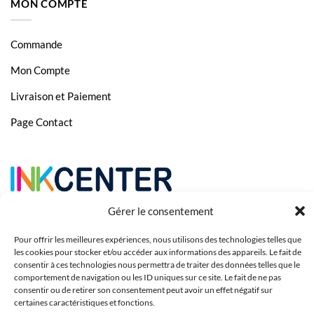
MON COMPTE
Commande
Mon Compte
Livraison et Paiement
Page Contact
Gérer le consentement
Pour offrir les meilleures expériences, nous utilisons des technologies telles que
les cookies pour stocker et/ou accéder aux informations des appareils. Le fait de
consentir à ces technologies nous permettra de traiter des données telles que le
comportement de navigation ou les ID uniques sur ce site. Le fait de ne pas
consentir ou de retirer son consentement peut avoir un effet négatif sur
certaines caractéristiques et fonctions.