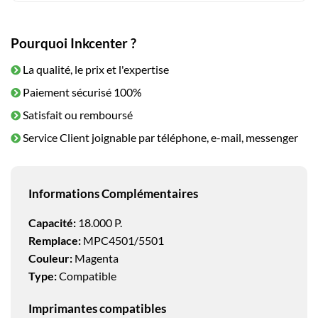
Pourquoi Inkcenter ?
La qualité, le prix et l'expertise
Paiement sécurisé 100%
Satisfait ou remboursé
Service Client joignable par téléphone, e-mail, messenger
Informations Complémentaires
Capacité:
18.000 P.
Remplace:
MPC4501/5501
Couleur:
Magenta
Type:
Compatible
Imprimantes compatibles