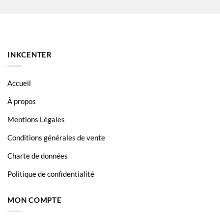
Ricoh Aficio MPC5000
Ricoh Aficio MPC5501
INKCENTER
Accueil
À propos
Mentions Légales
Conditions générales de vente
Charte de données
Politique de confidentialité
MON COMPTE