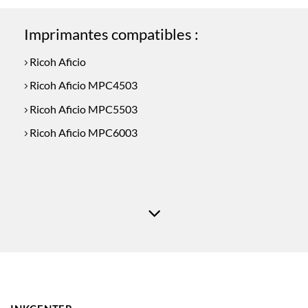
€109.50.
€87.50.
Imprimantes compatibles :
Ricoh Aficio
Ricoh Aficio MPC4503
Ricoh Aficio MPC5503
Ricoh Aficio MPC6003