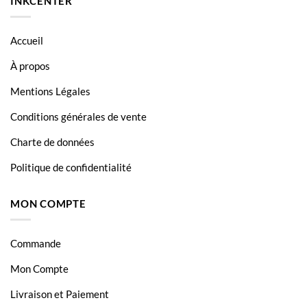
INKCENTER
Accueil
À propos
Mentions Légales
Conditions générales de vente
Charte de données
Politique de confidentialité
MON COMPTE
Commande
Mon Compte
Livraison et Paiement