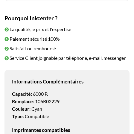
Pourquoi Inkcenter ?
La qualité, le prix et l'expertise
Paiement sécurisé 100%
Satisfait ou remboursé
Service Client joignable par téléphone, e-mail, messenger
Informations Complémentaires
Capacité:
6000 P.
Remplace:
106R02229
Couleur:
Cyan
Type:
Compatible
Imprimantes compatibles