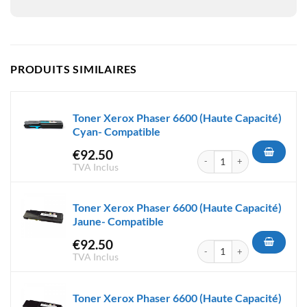
PRODUITS SIMILAIRES
Toner Xerox Phaser 6600 (Haute Capacité)
Cyan- Compatible
€
92.50
quantité de Toner Xerox Phas
TVA Inclus
Toner Xerox Phaser 6600 (Haute Capacité)
Jaune- Compatible
€
92.50
quantité de Toner Xerox Phas
TVA Inclus
Toner Xerox Phaser 6600 (Haute Capacité)