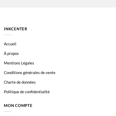
INKCENTER
Accueil
À propos
Mentions Légales
Conditions générales de vente
Charte de données
Politique de confidentialité
MON COMPTE