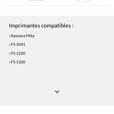
Imprimantes compatibles :
Kyocera Mita
FS 1041
FS 1220
FS 1320