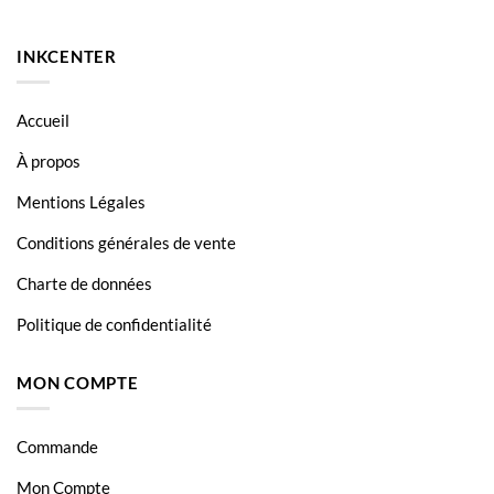
INKCENTER
Accueil
À propos
Mentions Légales
Conditions générales de vente
Charte de données
Politique de confidentialité
MON COMPTE
Commande
Mon Compte