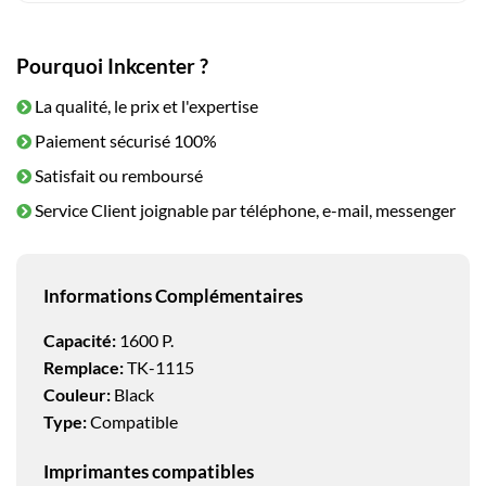
Pourquoi Inkcenter ?
La qualité, le prix et l'expertise
Paiement sécurisé 100%
Satisfait ou remboursé
Service Client joignable par téléphone, e-mail, messenger
Informations Complémentaires
Capacité:
1600 P.
Remplace:
TK-1115
Couleur:
Black
Type:
Compatible
Imprimantes compatibles