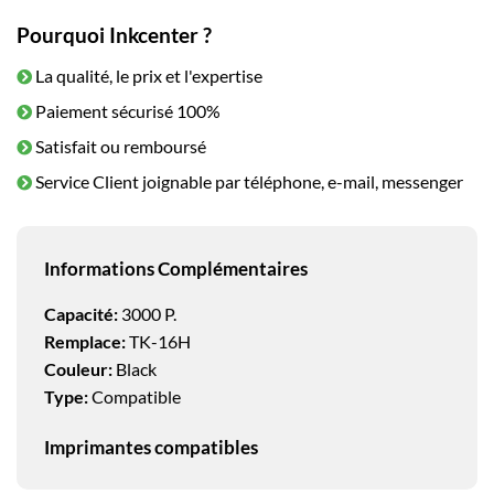
Pourquoi Inkcenter ?
La qualité, le prix et l'expertise
Paiement sécurisé 100%
Satisfait ou remboursé
Service Client joignable par téléphone, e-mail, messenger
Informations Complémentaires
Capacité:
3000 P.
Remplace:
TK-16H
Couleur:
Black
Type:
Compatible
Imprimantes compatibles