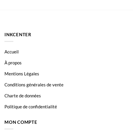
INKCENTER
Accueil
À propos
Mentions Légales
Conditions générales de vente
Charte de données
Politique de confidentialité
MON COMPTE