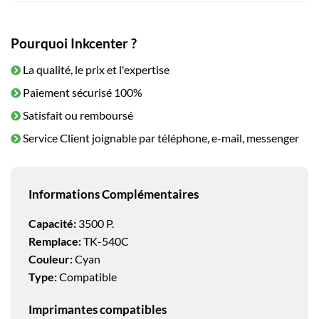
Pourquoi Inkcenter ?
La qualité, le prix et l'expertise
Paiement sécurisé 100%
Satisfait ou remboursé
Service Client joignable par téléphone, e-mail, messenger
Informations Complémentaires
Capacité:
3500 P.
Remplace:
TK-540C
Couleur:
Cyan
Type:
Compatible
Imprimantes compatibles