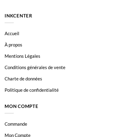
INKCENTER
Accueil
À propos
Mentions Légales
Conditions générales de vente
Charte de données
Politique de confidentialité
MON COMPTE
Commande
Mon Compte