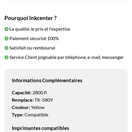
Pourquoi Inkcenter ?
La qualité, le prix et l'expertise
Paiement sécurisé 100%
Satisfait ou remboursé
Service Client joignable par téléphone, e-mail, messenger
Informations Complémentaires
Capacité:
2800 P.
Remplace:
TK-580Y
Couleur:
Yellow
Type:
Compatible
Imprimantes compatibles