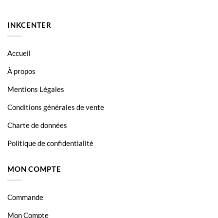
INKCENTER
Accueil
À propos
Mentions Légales
Conditions générales de vente
Charte de données
Politique de confidentialité
MON COMPTE
Commande
Mon Compte