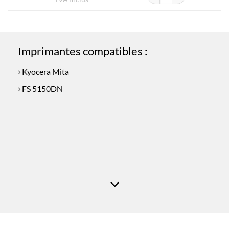
Imprimantes compatibles :
Kyocera Mita
FS 5150DN