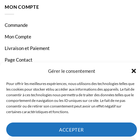
MON COMPTE
Commande
Mon Compte
Livraison et Paiement
Page Contact
Gérer le consentement
Pour offrir les meilleures expériences, nous utilisons des technologies telles que
les cookies pour stocker et/ou accéder aux informations des appareils. Le fait de
consentir à ces technologies nous permettra de traiter des données telles que le
comportement de navigation ou les ID uniques sur ce site. Le fait de ne pas
consentir ou de retirer son consentement peut avoir un effet négatif sur
certaines caractéristiques et fonctions.
ACCEPTER