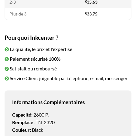
2-3
€
35.63
Plus de 3
€
33.75
Pourquoi Inkcenter ?
La qualité, le prix et l'expertise
Paiement sécurisé 100%
Satisfait ou remboursé
Service Client joignable par téléphone, e-mail, messenger
Informations Complémentaires
Capacité:
2600 P.
Remplace:
TN-2320
Couleur:
Black