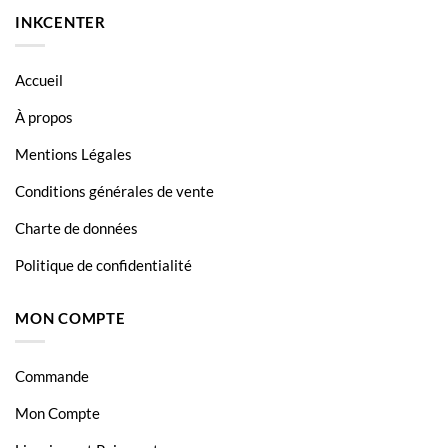
INKCENTER
Accueil
À propos
Mentions Légales
Conditions générales de vente
Charte de données
Politique de confidentialité
MON COMPTE
Commande
Mon Compte