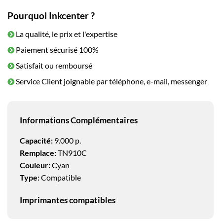
Pourquoi Inkcenter ?
La qualité, le prix et l'expertise
Paiement sécurisé 100%
Satisfait ou remboursé
Service Client joignable par téléphone, e-mail, messenger
Informations Complémentaires
Capacité:
9.000 p.
Remplace:
TN910C
Couleur:
Cyan
Type:
Compatible
Imprimantes compatibles