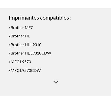
Imprimantes compatibles :
Brother MFC
Brother HL
Brother HL L9310
Brother HL L9310CDW
MFC L9570
MFC L9570CDW
MFC L9570CDWT