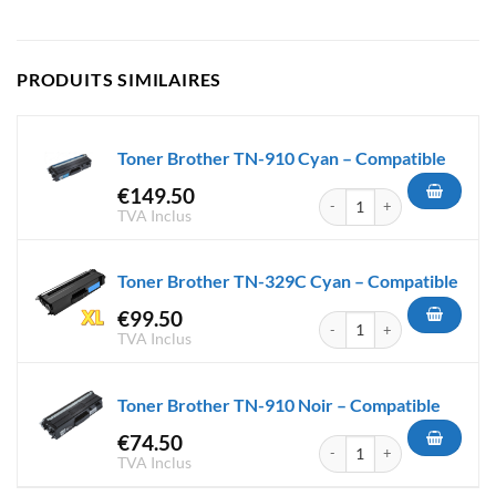
PRODUITS SIMILAIRES
Toner Brother TN-910 Cyan – Compatible
€
149.50
quantité de Toner Brother TN
TVA Inclus
Toner Brother TN-329C Cyan – Compatible
€
99.50
quantité de Toner Brother TN
TVA Inclus
Toner Brother TN-910 Noir – Compatible
€
74.50
quantité de Toner Brother TN-
TVA Inclus