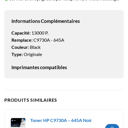
Informations Complémentaires
Capacité:
13000 P.
Remplace:
C9730A - 645A
Couleur:
Black
Type:
Originale
Imprimantes compatibles
PRODUITS SIMILAIRES
Toner HP C9730A – 645A Noir