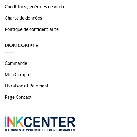
Conditions générales de vente
Charte de données
Politique de confidentialité
MON COMPTE
Commande
Mon Compte
Livraison et Paiement
Page Contact