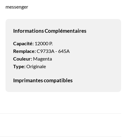
messenger
Informations Complémentaires
Capacité:
12000 P.
Remplace:
C9733A - 645A
Couleur:
Magenta
Type:
Originale
Imprimantes compatibles