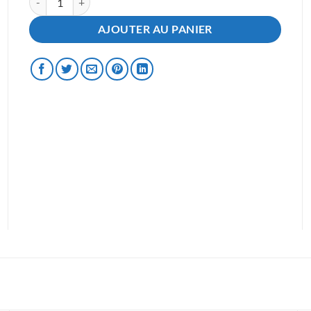
AJOUTER AU PANIER