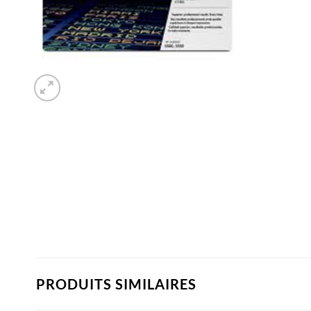
PRODUITS SIMILAIRES