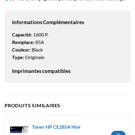
Informations Complémentaires
Capacité:
1600 P.
Remplace:
85A
Couleur:
Black
Type:
Originale
Imprimantes compatibles
PRODUITS SIMILAIRES
Toner HP CE285A Noir