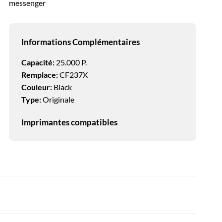
messenger
Informations Complémentaires
Capacité:
25.000 P.
Remplace:
CF237X
Couleur:
Black
Type:
Originale
Imprimantes compatibles