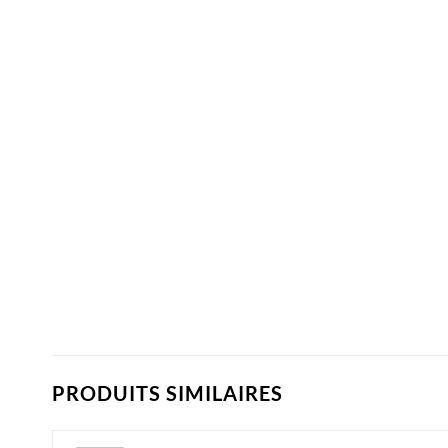
PRODUITS SIMILAIRES