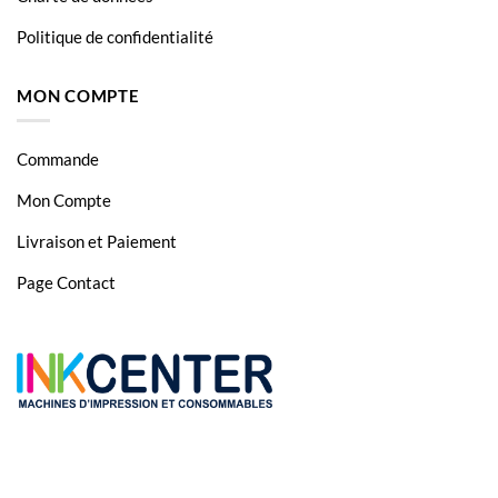
Politique de confidentialité
MON COMPTE
Commande
Mon Compte
Livraison et Paiement
Page Contact