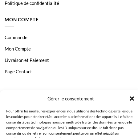
Politique de confidentialité
MON COMPTE
Commande
Mon Compte
Livraison et Paiement
Page Contact
Gérer le consentement
Pour offrir les meilleures expériences, nous utilisons des technologies telles que
les cookies pour stocker et/ou accéder aux informations des appareils. Le fait de
consentir à ces technologies nous permettra de traiter des données telles que le
comportement de navigation ou les ID uniques sur ce site. Le fait de ne pas
consentir ou de retirer son consentement peut avoir un effet négatif sur