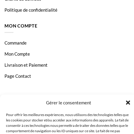
Politique de confidentialité
MON COMPTE
Commande
Mon Compte
Livraison et Paiement
Page Contact
Gérer le consentement
Pour offrir les meilleures expériences, nous utilisons des technologies telles que
les cookies pour stocker et/ou accéder aux informations des appareils. Le fait de
consentir à ces technologies nous permettra de traiter des données telles que le
comportement de navigation ou les ID uniques sur ce site. Le fait de ne pas