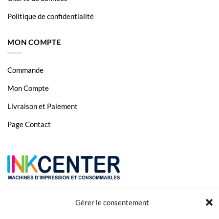
Politique de confidentialité
MON COMPTE
Commande
Mon Compte
Livraison et Paiement
Page Contact
Gérer le consentement