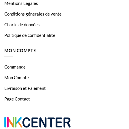
Mentions Légales
Conditions générales de vente
Charte de données
Politique de confidentialité
MON COMPTE
Commande
Mon Compte
Livraison et Paiement
Page Contact