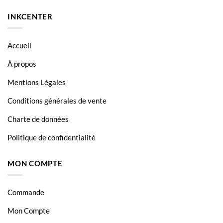
INKCENTER
Accueil
À propos
Mentions Légales
Conditions générales de vente
Charte de données
Politique de confidentialité
MON COMPTE
Commande
Mon Compte