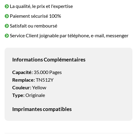
La qualité, le prix et l'expertise
Paiement sécurisé 100%
Satisfait ou remboursé
Service Client joignable par téléphone, e-mail, messenger
Informations Complémentaires
Capacité:
35.000 Pages
Remplace:
TN512Y
Couleur:
Yellow
Type:
Originale
Imprimantes compatibles