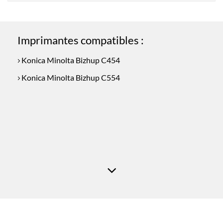
Imprimantes compatibles :
Konica Minolta Bizhup C454
Konica Minolta Bizhup C554