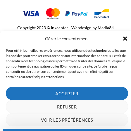
Copyright 2023 © Inkcenter - Webdesign by
Media84
Gérer le consentement
Pour offrir les meilleures expériences, nous utilisons des technologies telles que
les cookies pour stocker et/ou accéder aux informations des appareils. Le fait de
consentir à ces technologies nous permettra de traiter des données telles que le
comportement de navigation ou les ID uniques sur ce site. Le fait de ne pas
consentir ou de retirer son consentement peut avoir un effet négatif sur
certaines caractéristiques et fonctions.
ACCEPTER
REFUSER
VOIR LES PRÉFÉRENCES