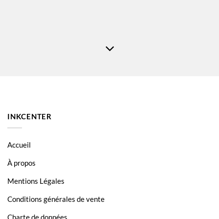
INKCENTER
Accueil
À propos
Mentions Légales
Conditions générales de vente
Charte de données