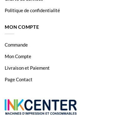
Politique de confidentialité
MON COMPTE
Commande
Mon Compte
Livraison et Paiement
Page Contact