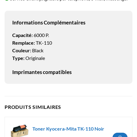
Informations Complémentaires
Capacité:
6000 P.
Remplace:
TK-110
Couleur:
Black
Type:
Originale
Imprimantes compatibles
PRODUITS SIMILAIRES
Toner Kyocera-Mita TK-110 Noir