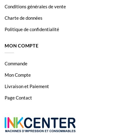
Conditions générales de vente
Charte de données
Politique de confidentialité
MON COMPTE
Commande
Mon Compte
Livraison et Paiement
Page Contact