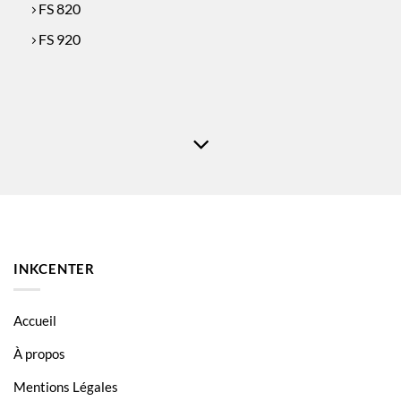
FS 820
FS 920
INKCENTER
Accueil
À propos
Mentions Légales