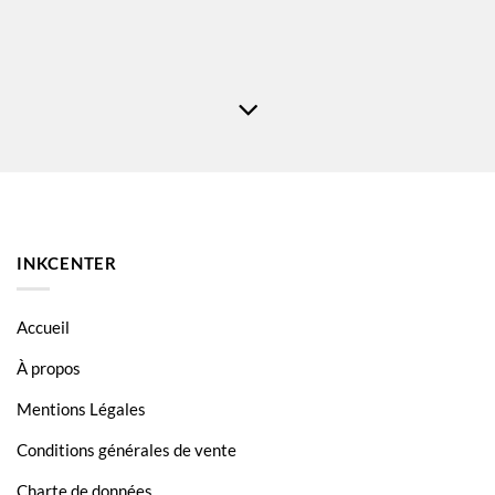
INKCENTER
Accueil
À propos
Mentions Légales
Conditions générales de vente
Charte de données