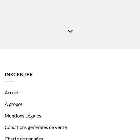
INKCENTER
Accueil
À propos
Mentions Légales
Conditions générales de vente
Charte de données