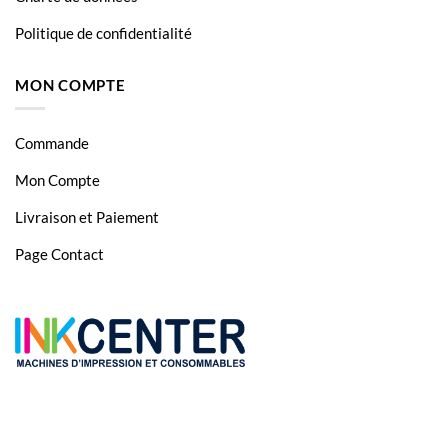
Politique de confidentialité
MON COMPTE
Commande
Mon Compte
Livraison et Paiement
Page Contact