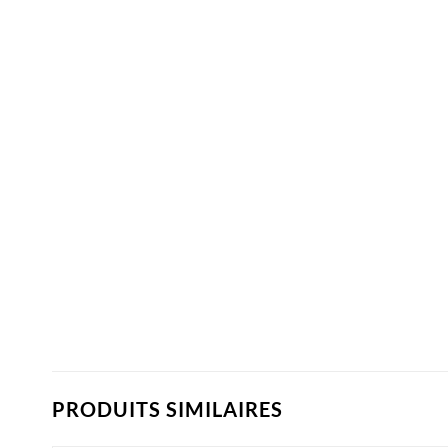
PRODUITS SIMILAIRES