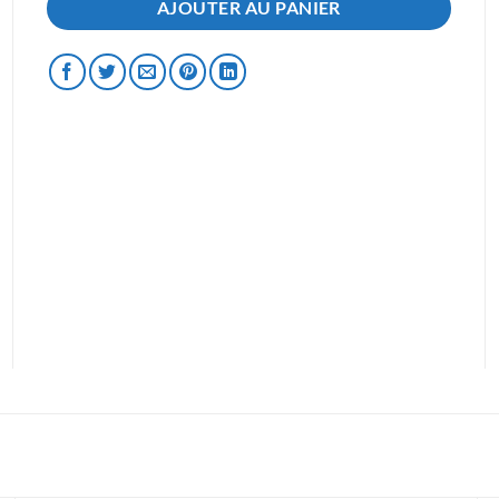
AJOUTER AU PANIER