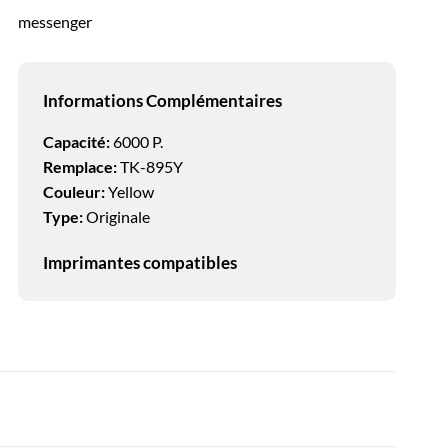
messenger
Informations Complémentaires
Capacité:
6000 P.
Remplace:
TK-895Y
Couleur:
Yellow
Type:
Originale
Imprimantes compatibles