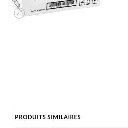
PRODUITS SIMILAIRES