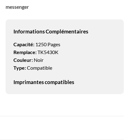
messenger
Informations Complémentaires
Capacité:
1250 Pages
Remplace:
TK5430K
Couleur:
Noir
Type:
Compatible
Imprimantes compatibles