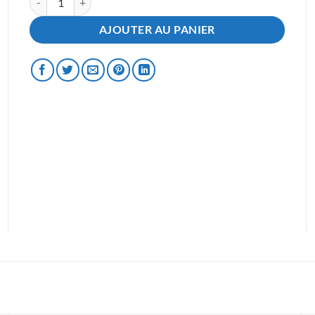
AJOUTER AU PANIER