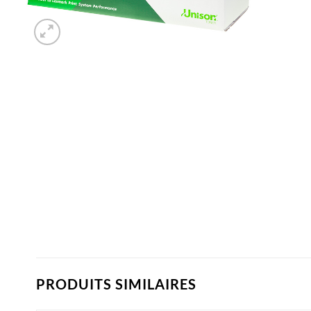
PRODUITS SIMILAIRES