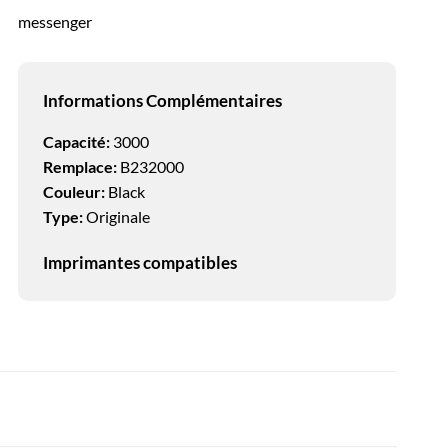
messenger
Informations Complémentaires
Capacité:
3000
Remplace:
B232000
Couleur:
Black
Type:
Originale
Imprimantes compatibles