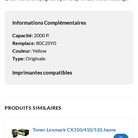
Informations Complémentaires
Capacité:
2000 P.
Remplace:
80C2SY0
Couleur:
Yellow
Type:
Originale
Imprimantes compatibles
PRODUITS SIMILAIRES
Toner Lexmark CX310/410/510 Jaune