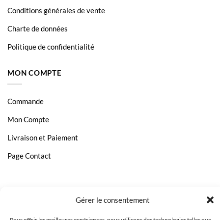
Conditions générales de vente
Charte de données
Politique de confidentialité
MON COMPTE
Commande
Mon Compte
Livraison et Paiement
Page Contact
Gérer le consentement
Pour offrir les meilleures expériences, nous utilisons des technologies telles que