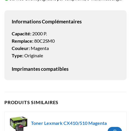
Informations Complémentaires
Capacité:
2000 P.
Remplace:
80C2SM0
Couleur:
Magenta
Type:
Originale
Imprimantes compatibles
PRODUITS SIMILAIRES
Toner Lexmark CX410/510 Magenta