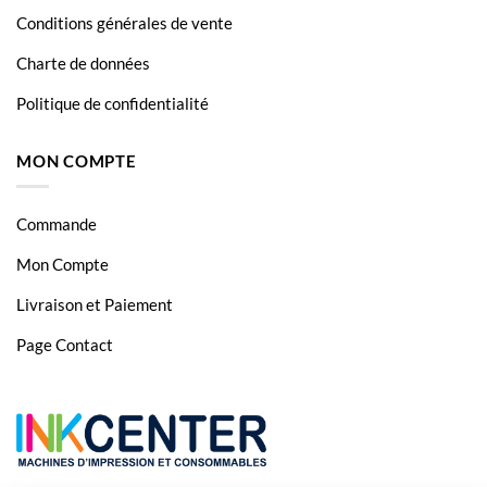
Conditions générales de vente
Charte de données
Politique de confidentialité
MON COMPTE
Commande
Mon Compte
Livraison et Paiement
Page Contact