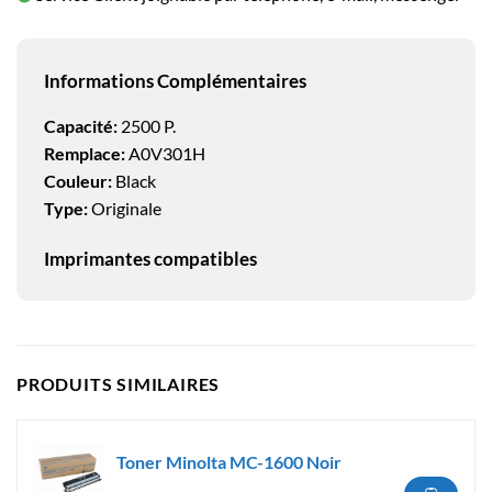
Informations Complémentaires
Capacité:
2500 P.
Remplace:
A0V301H
Couleur:
Black
Type:
Originale
Imprimantes compatibles
PRODUITS SIMILAIRES
Toner Minolta MC-1600 Noir