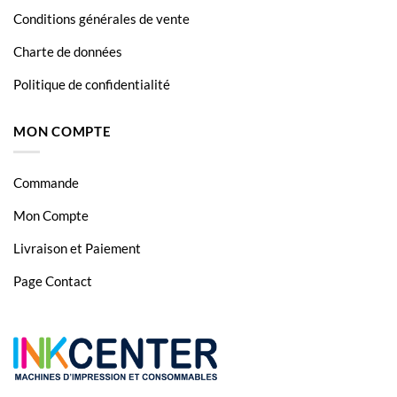
Conditions générales de vente
Charte de données
Politique de confidentialité
MON COMPTE
Commande
Mon Compte
Livraison et Paiement
Page Contact