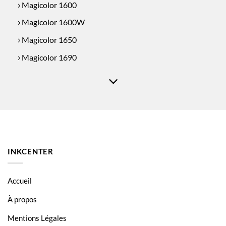
Magicolor 1600
Magicolor 1600W
Magicolor 1650
Magicolor 1690
INKCENTER
Accueil
À propos
Mentions Légales