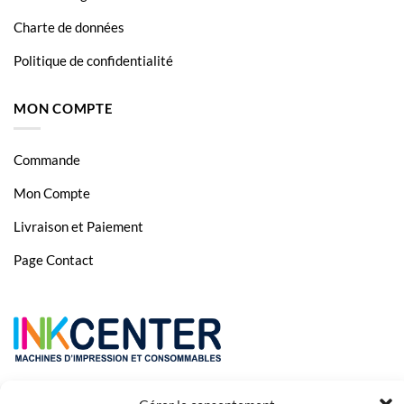
Charte de données
Politique de confidentialité
MON COMPTE
Commande
Mon Compte
Livraison et Paiement
Page Contact