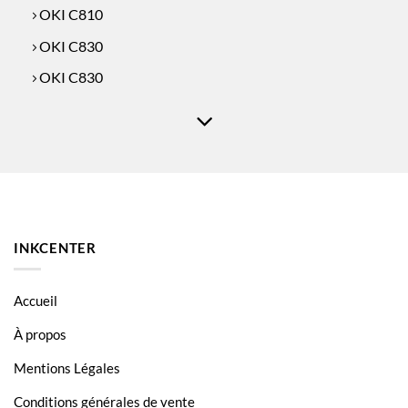
OKI C810
OKI C830
OKI C830
INKCENTER
Accueil
À propos
Mentions Légales
Conditions générales de vente