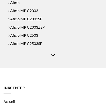
Aficio
Aficio MP C2003
Aficio MP C2003SP
Aficio MP C2003ZSP
Aficio MP C2503
Aficio MP C2503SP
Aficio MP C2503ZSP
Ricoh Aficio MP C2004
Ricoh Aficio MP C2504
INKCENTER
Accueil