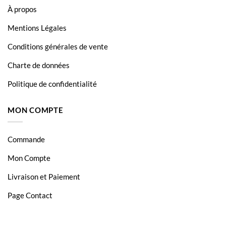
À propos
Mentions Légales
Conditions générales de vente
Charte de données
Politique de confidentialité
MON COMPTE
Commande
Mon Compte
Livraison et Paiement
Page Contact