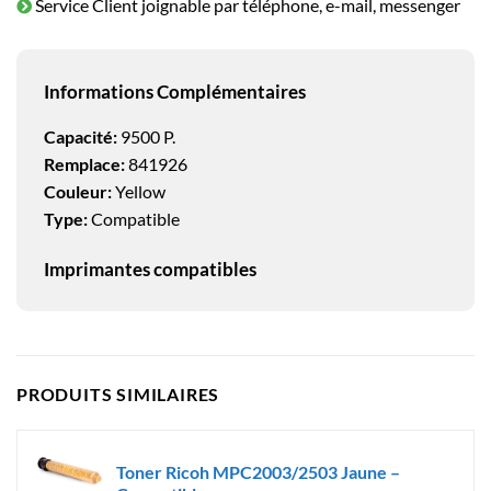
Service Client joignable par téléphone, e-mail, messenger
Informations Complémentaires
Capacité:
9500 P.
Remplace:
841926
Couleur:
Yellow
Type:
Compatible
Imprimantes compatibles
PRODUITS SIMILAIRES
Toner Ricoh MPC2003/2503 Jaune –