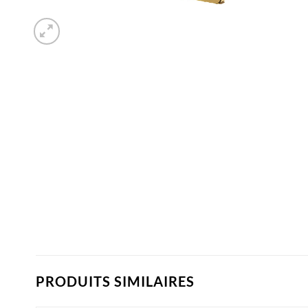
PRODUITS SIMILAIRES