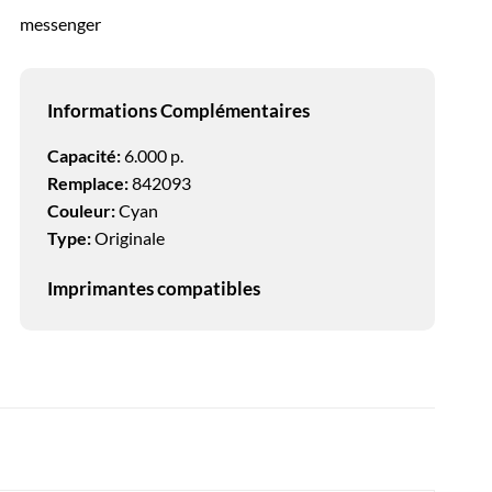
messenger
Informations Complémentaires
Capacité:
6.000 p.
Remplace:
842093
Couleur:
Cyan
Type:
Originale
Imprimantes compatibles