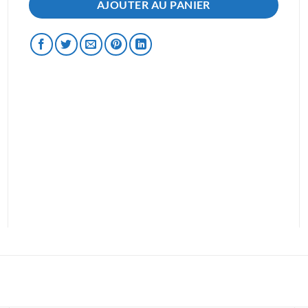
AJOUTER AU PANIER