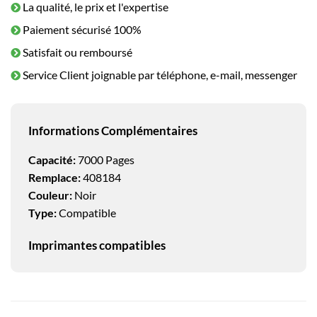
La qualité, le prix et l'expertise
Paiement sécurisé 100%
Satisfait ou remboursé
Service Client joignable par téléphone, e-mail, messenger
Informations Complémentaires
Capacité:
7000 Pages
Remplace:
408184
Couleur:
Noir
Type:
Compatible
Imprimantes compatibles