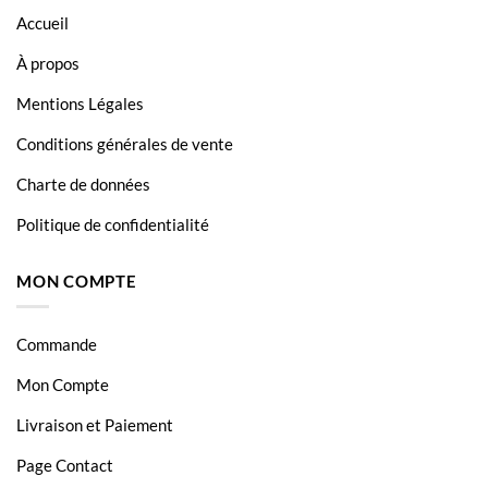
Accueil
À propos
Mentions Légales
Conditions générales de vente
Charte de données
Politique de confidentialité
MON COMPTE
Commande
Mon Compte
Livraison et Paiement
Page Contact