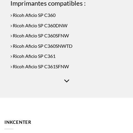
Imprimantes compatibles :
Ricoh Aficio SP C360
Ricoh Aficio SP C360DNW
Ricoh Aficio SP C360SFNW
Ricoh Aficio SP C360SNWTD
Ricoh Aficio SP C361
Ricoh Aficio SP C361SFNW
INKCENTER