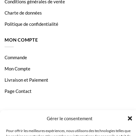
Conditions générales de vente
Charte de données
Politique de confidentialité
MON COMPTE
Commande
Mon Compte
Livraison et Paiement
Page Contact
Gérer le consentement
Pour offrir les meilleures expériences, nous utilisons des technologies telles que