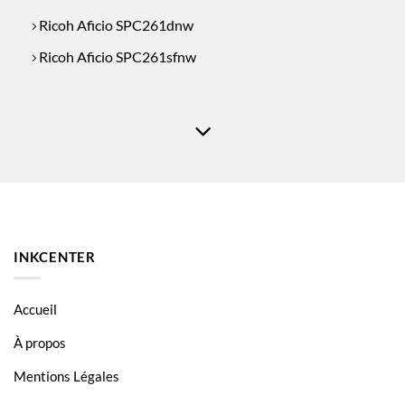
Ricoh Aficio SPC261dnw
Ricoh Aficio SPC261sfnw
INKCENTER
Accueil
À propos
Mentions Légales