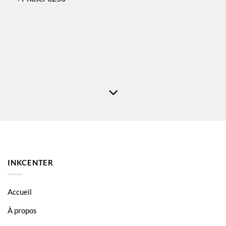
INKCENTER
Accueil
À propos