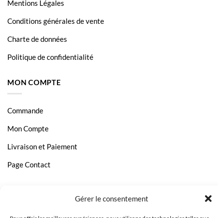
Mentions Légales
Conditions générales de vente
Charte de données
Politique de confidentialité
MON COMPTE
Commande
Mon Compte
Livraison et Paiement
Page Contact
Gérer le consentement